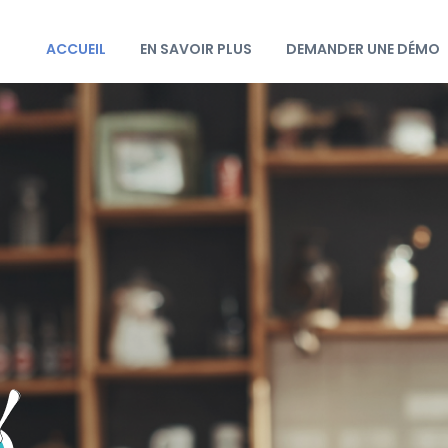
ACCUEIL
EN SAVOIR PLUS
DEMANDER UNE DÉMO