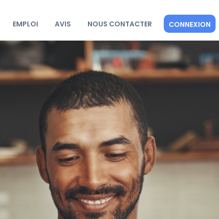
EMPLOI
AVIS
NOUS CONTACTER
CONNEXION